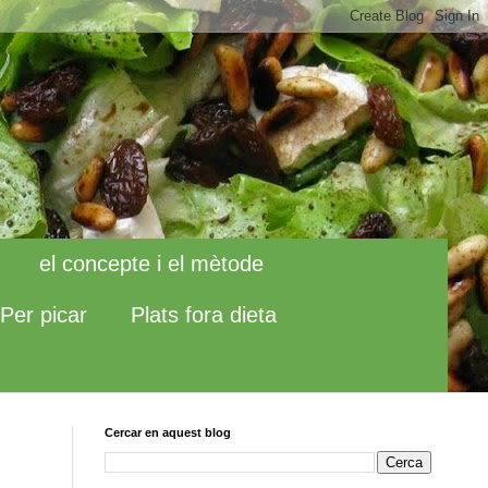
el concepte i el mètode
Per picar
Plats fora dieta
Cercar en aquest blog