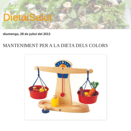
DietaiSalut
diumenge, 28 de juliol del 2013
MANTENIMENT PER A LA DIETA DELS COLORS