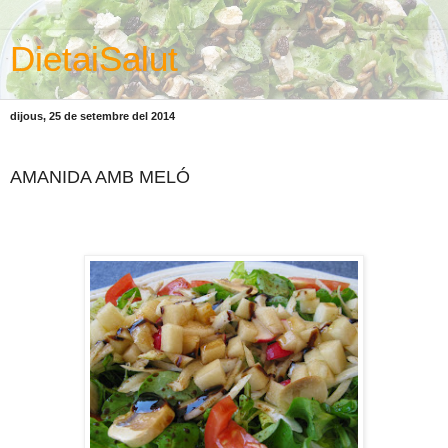
DietaiSalut
dijous, 25 de setembre del 2014
AMANIDA AMB MELÓ