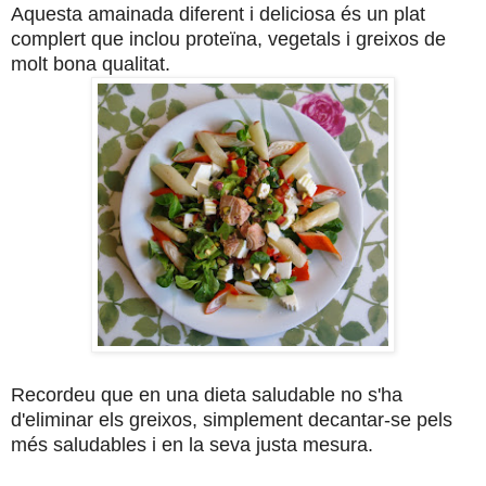
Aquesta amainada diferent i deliciosa és un plat
complert que inclou proteïna, vegetals i greixos de
molt bona qualitat.
Recordeu que en una dieta saludable no s'ha
d'eliminar els greixos, simplement decantar-se pels
més saludables i en la seva justa mesura.