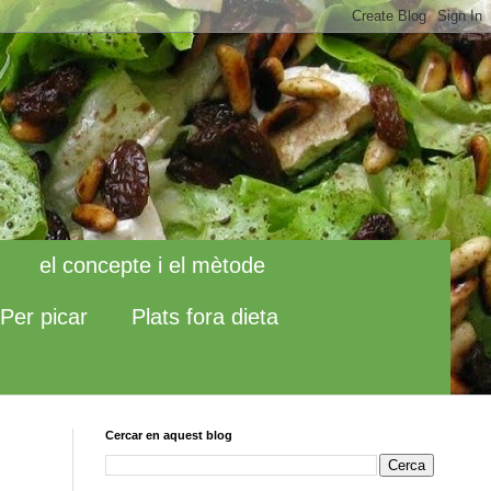
el concepte i el mètode
Per picar
Plats fora dieta
Cercar en aquest blog