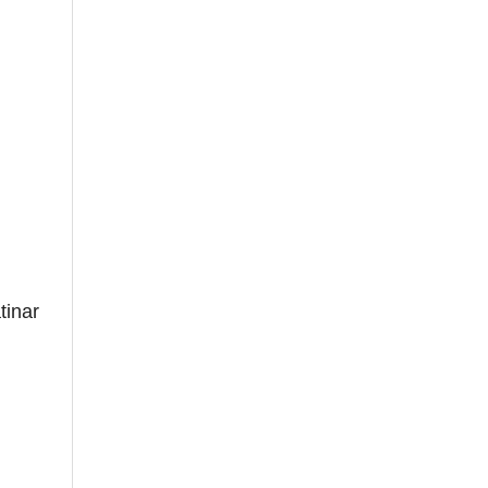
tinar