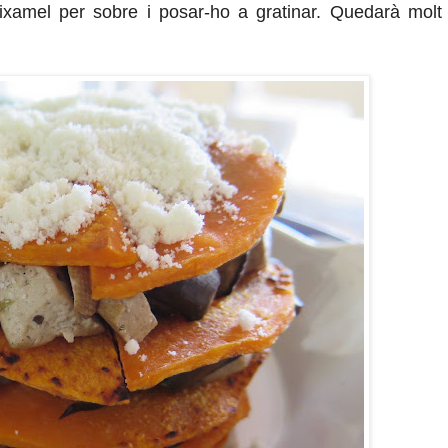
xamel per sobre i posar-ho a gratinar. Quedarà mol