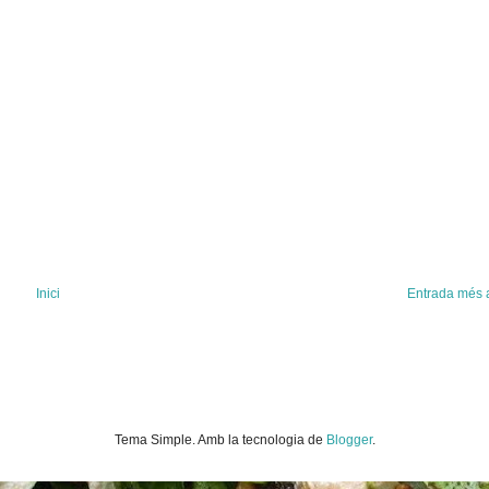
Inici
Entrada més 
Tema Simple. Amb la tecnologia de
Blogger
.