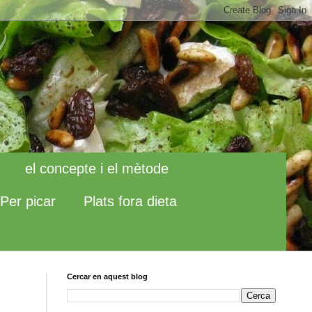
el concepte i el mètode
Per picar
Plats fora dieta
Cercar en aquest blog