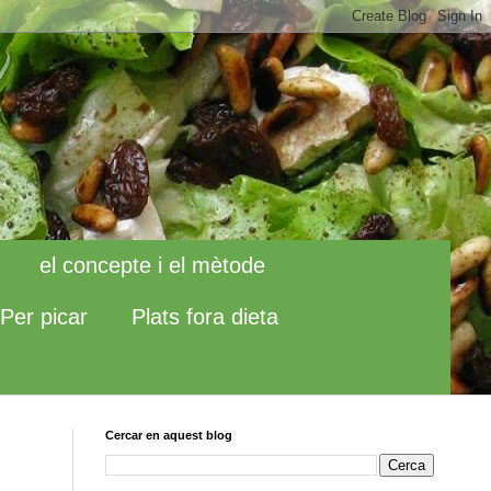
el concepte i el mètode
Per picar
Plats fora dieta
Cercar en aquest blog