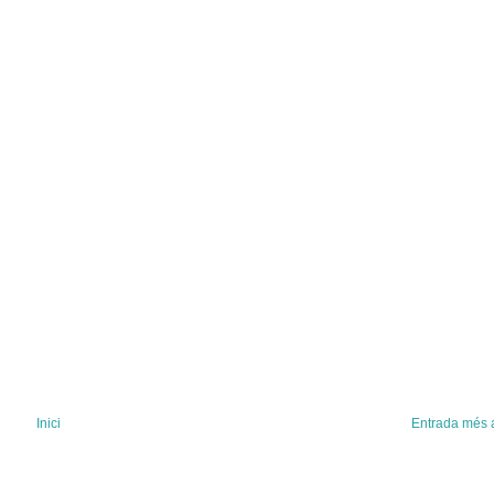
Inici
Entrada més 