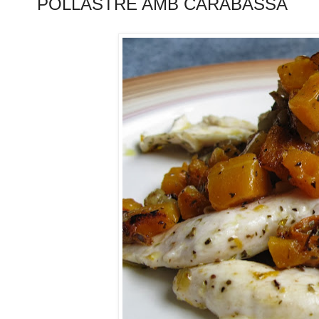
POLLASTRE AMB CARABASSA