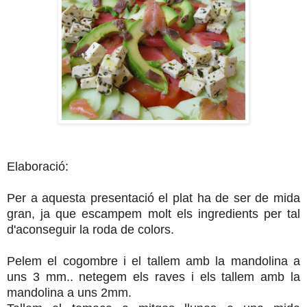
Elaboració:
Per a aquesta presentació el plat ha de ser de mida
gran, ja que escampem molt els ingredients per tal
d'aconseguir la roda de colors.
Pelem el cogombre i el tallem amb la mandolina a
uns 3 mm.. netegem els raves i els tallem amb la
mandolina a uns 2mm.