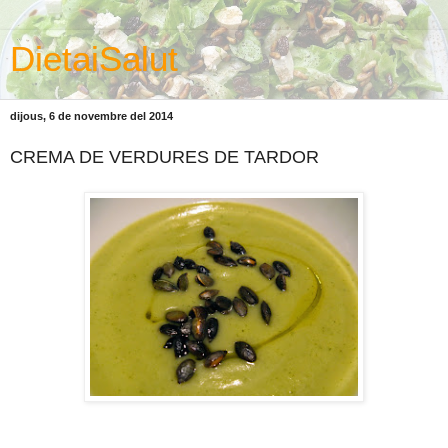
DietaiSalut
dijous, 6 de novembre del 2014
CREMA DE VERDURES DE TARDOR