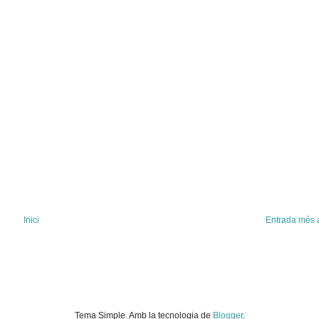
Inici
Entrada més 
Tema Simple. Amb la tecnologia de
Blogger
.