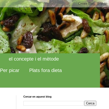
el concepte i el mètode
Per picar
Plats fora dieta
Cercar en aquest blog