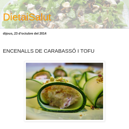
DietaiSalut
dijous, 23 d’octubre del 2014
ENCENALLS DE CARABASSÓ I TOFU