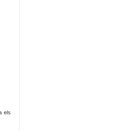
a els