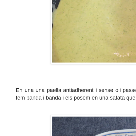
En una una paella antiadherent i sense oli pass
fem banda i banda i els posem en una safata que 