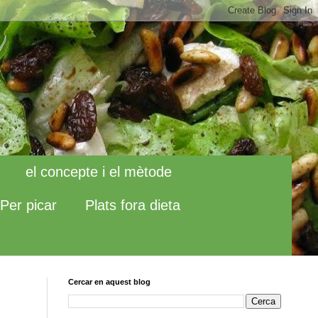
el concepte i el mètode
Per picar
Plats fora dieta
Cercar en aquest blog