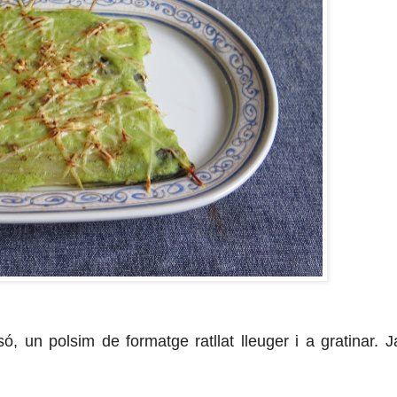
 un polsim de formatge ratllat lleuger i a gratinar. J