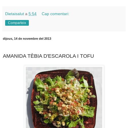
Dietaisalut
a
5:54
Cap comentari:
Comparteix
dijous, 14 de novembre del 2013
AMANIDA TÈBIA D'ESCAROLA I TOFU