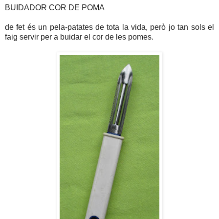
BUIDADOR COR DE POMA
de fet és un pela-patates de tota la vida, però jo tan sols el
faig servir per a buidar el cor de les pomes.