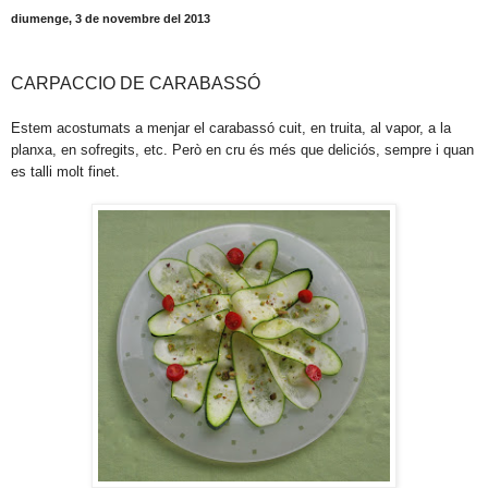
diumenge, 3 de novembre del 2013
CARPACCIO DE CARABASSÓ
Estem acostumats a menjar el carabassó cuit, en truita, al vapor, a la
planxa, en sofregits, etc. Però en cru és més que deliciós, sempre i quan
es talli molt finet.