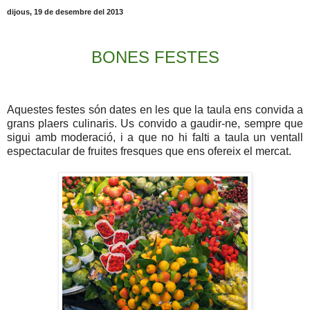
dijous, 19 de desembre del 2013
BONES FESTES
Aquestes festes són dates en les que la taula ens convida a
grans plaers culinaris. Us convido a gaudir-ne, sempre que
sigui amb moderació, i a que no hi falti a taula un ventall
espectacular de fruites fresques que ens ofereix el mercat.