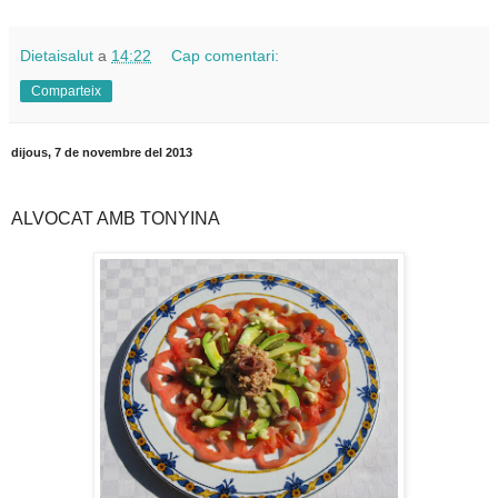
Dietaisalut
a
14:22
Cap comentari:
Comparteix
dijous, 7 de novembre del 2013
ALVOCAT AMB TONYINA