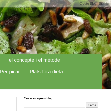
el concepte i el mètode
Per picar
Plats fora dieta
Cercar en aquest blog