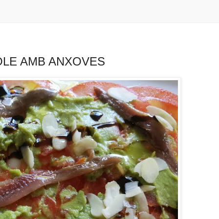
OLE AMB ANXOVES