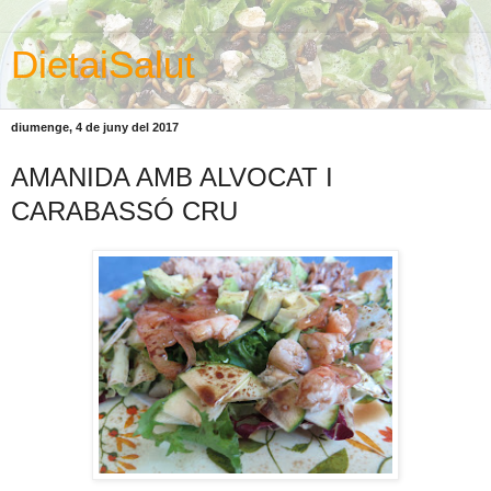
DietaiSalut
diumenge, 4 de juny del 2017
AMANIDA AMB ALVOCAT I
CARABASSÓ CRU