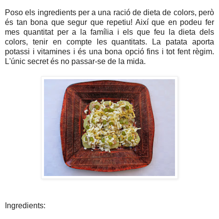
Poso els ingredients per a una ració de dieta de colors, però
és tan bona que segur que repetiu! Així que en podeu fer
mes quantitat per a la família i els que feu la dieta dels
colors, tenir en compte les quantitats. La patata aporta
potassi i vitamines i és una bona opció fins i tot fent règim.
L'únic secret és no passar-se de la mida.
Ingredients: