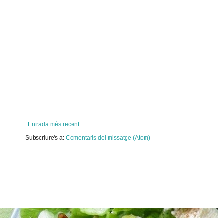
Entrada més recent
Subscriure's a:
Comentaris del missatge (Atom)