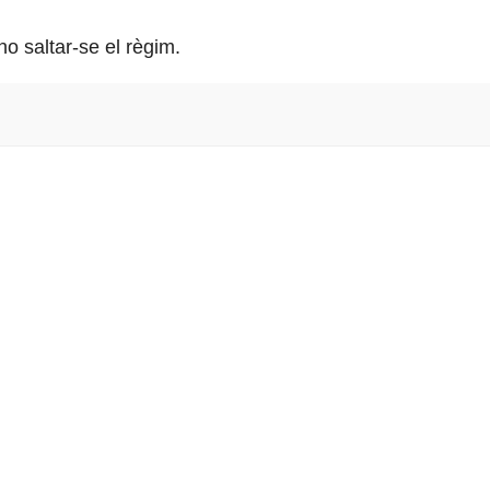
o saltar-se el règim.