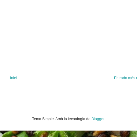
Inici
Entrada més 
Tema Simple. Amb la tecnologia de
Blogger
.