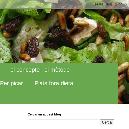
el concepte i el mètode
Per picar
Plats fora dieta
Cercar en aquest blog